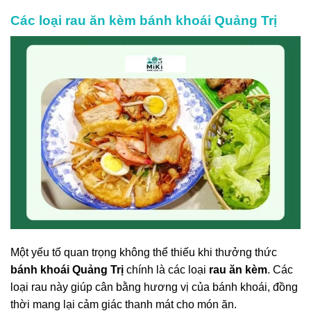
Các loại rau ăn kèm bánh khoái Quảng Trị
Một yếu tố quan trọng không thể thiếu khi thưởng thức
bánh khoái Quảng Trị
chính là các loại
rau ăn kèm
. Các
loại rau này giúp cân bằng hương vị của bánh khoái, đồng
thời mang lại cảm giác thanh mát cho món ăn.