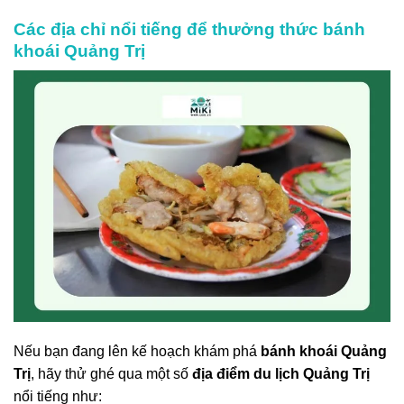
Các địa chỉ nổi tiếng để thưởng thức bánh
khoái Quảng Trị
Nếu bạn đang lên kế hoạch khám phá
bánh khoái Quảng
Trị
, hãy thử ghé qua một số
địa điểm du lịch Quảng Trị
nổi tiếng như: