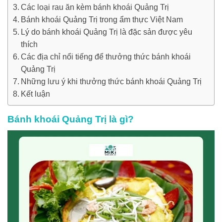
Các loại rau ăn kèm bánh khoái Quảng Trị
Bánh khoái Quảng Trị trong ẩm thực Việt Nam
Lý do bánh khoái Quảng Trị là đặc sản được yêu
thích
Các địa chỉ nổi tiếng để thưởng thức bánh khoái
Quảng Trị
Những lưu ý khi thưởng thức bánh khoái Quảng Trị
Kết luận
Bánh khoái Quảng Trị là gì?