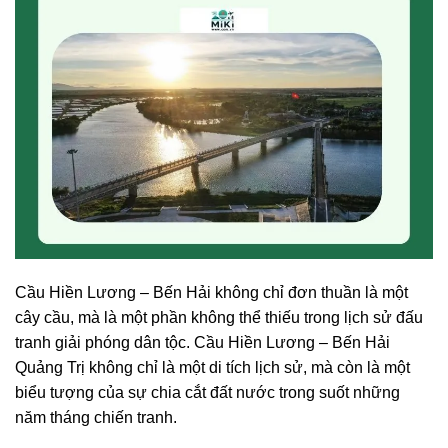
Cầu Hiền Lương – Bến Hải không chỉ đơn thuần là một
cây cầu, mà là một phần không thể thiếu trong lịch sử đấu
tranh giải phóng dân tộc. Cầu Hiền Lương – Bến Hải
Quảng Trị không chỉ là một di tích lịch sử, mà còn là một
biểu tượng của sự chia cắt đất nước trong suốt những
năm tháng chiến tranh.