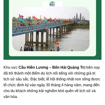
Khu vực
Cầu Hiền Lương – Bến Hải Quảng Trị
hiện nay
đã trở thành một điểm du lịch nổi tiếng với những giá trị
lịch sử sâu sắc. Đặc biệt, lễ hội thống nhất non sông được
tổ chức định kỳ vào ngày 30 tháng 4 hàng năm, mang đến
cho du khách những trải nghiệm khó quên về lịch sử và
văn hóa.