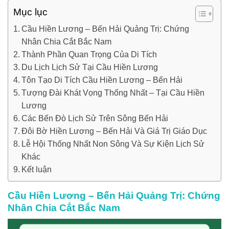
Mục lục
Cầu Hiền Lương – Bến Hải Quảng Trị: Chứng
Nhân Chia Cắt Bắc Nam
Thành Phần Quan Trọng Của Di Tích
Du Lịch Lịch Sử Tại Cầu Hiền Lương
Tôn Tạo Di Tích Cầu Hiền Lương – Bến Hải
Tượng Đài Khát Vọng Thống Nhất – Tại Cầu Hiền
Lương
Các Bến Đò Lịch Sử Trên Sông Bến Hải
Đôi Bờ Hiền Lương – Bến Hải Và Giá Trị Giáo Dục
Lễ Hội Thống Nhất Non Sông Và Sự Kiện Lịch Sử
Khác
Kết luận
Cầu Hiền Lương – Bến Hải Quảng Trị: Chứng
Nhân Chia Cắt Bắc Nam