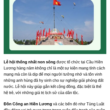
Lễ hội thống nhất non sông
được tổ chức tại Cầu Hiền
Lương hàng năm không chỉ là một sự kiện mang tính cách
mạng mà còn là dịp để mọi người tưởng nhớ và tôn vinh
những anh hùng đã hy sinh cho sự nghiệp giải phóng đất
nước. Lễ hội này giúp gắn kết cộng đồng, đặc biệt là thế
hệ trẻ, với những giá trị lịch sử của dân tộc.
Đồn Công an Hiền Lương
và các bến đò như Tùng Luật