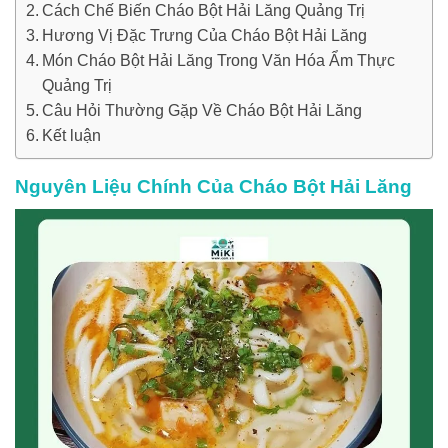
Cách Chế Biến Cháo Bột Hải Lăng Quảng Trị
Hương Vị Đặc Trưng Của Cháo Bột Hải Lăng
Món Cháo Bột Hải Lăng Trong Văn Hóa Ẩm Thực
Quảng Trị
Câu Hỏi Thường Gặp Về Cháo Bột Hải Lăng
Kết luận
Nguyên Liệu Chính Của Cháo Bột Hải Lăng