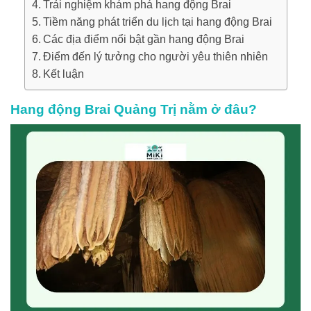
Trải nghiệm khám phá hang động Brai
Tiềm năng phát triển du lịch tại hang động Brai
Các địa điểm nổi bật gần hang động Brai
Điểm đến lý tưởng cho người yêu thiên nhiên
Kết luận
Hang động Brai Quảng Trị nằm ở đâu?