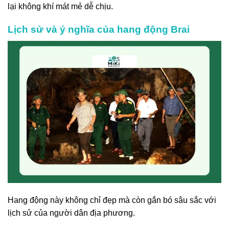
lại không khí mát mẻ dễ chịu.
Lịch sử và ý nghĩa của hang động Brai
Hang động này không chỉ đẹp mà còn gắn bó sâu sắc với
lịch sử của người dân địa phương.