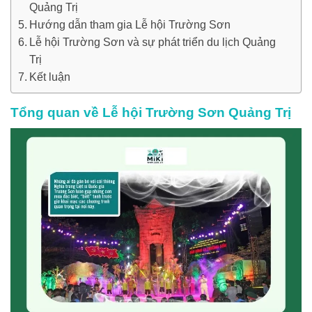
Quảng Trị
Hướng dẫn tham gia Lễ hội Trường Sơn
Lễ hội Trường Sơn và sự phát triển du lịch Quảng
Trị
Kết luận
Tổng quan về Lễ hội Trường Sơn Quảng Trị