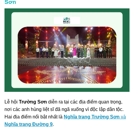
Sơn
Lễ hội
Trường Sơn
diễn ra tại các địa điểm quan trọng,
nơi các anh hùng liệt sĩ đã ngã xuống vì độc lập dân tộc.
Hai địa điểm nổi bật nhất là
Nghĩa trang Trường Sơn
và
Nghĩa trang Đường 9
.