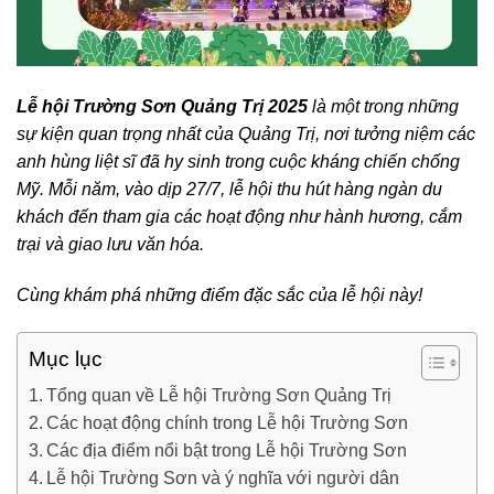
Lễ hội Trường Sơn Quảng Trị 2025
là một trong những
sự kiện quan trọng nhất của Quảng Trị, nơi tưởng niệm các
anh hùng liệt sĩ đã hy sinh trong cuộc kháng chiến chống
Mỹ.
Mỗi năm, vào dịp 27/7, lễ hội thu hút hàng ngàn du
khách đến tham gia các hoạt động như hành hương, cắm
trại và giao lưu văn hóa.
Cùng khám phá những điểm đặc sắc của lễ hội này!
Mục lục
Tổng quan về Lễ hội Trường Sơn Quảng Trị
Các hoạt động chính trong Lễ hội Trường Sơn
Các địa điểm nổi bật trong Lễ hội Trường Sơn
Lễ hội Trường Sơn và ý nghĩa với người dân