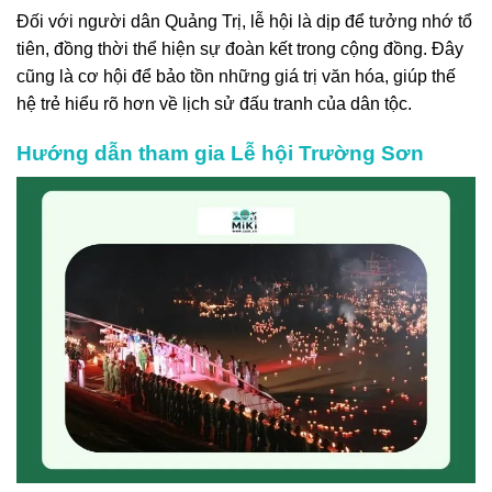
Đối với người dân Quảng Trị, lễ hội là dịp để tưởng nhớ tổ
tiên, đồng thời thể hiện sự đoàn kết trong cộng đồng. Đây
cũng là cơ hội để bảo tồn những giá trị văn hóa, giúp thế
hệ trẻ hiểu rõ hơn về lịch sử đấu tranh của dân tộc.
Hướng dẫn tham gia Lễ hội Trường Sơn