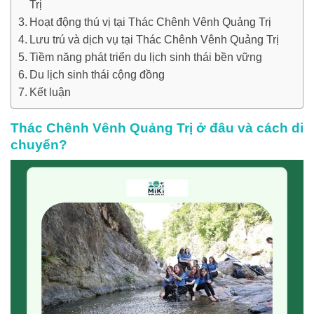
Trị
Hoạt động thú vị tại Thác Chênh Vênh Quảng Trị
Lưu trú và dịch vụ tại Thác Chênh Vênh Quảng Trị
Tiềm năng phát triển du lịch sinh thái bền vững
Du lịch sinh thái cộng đồng
Kết luận
Thác Chênh Vênh Quảng Trị ở đâu và cách di
chuyển?