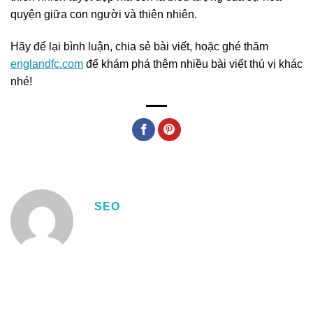
quyện giữa con người và thiên nhiên.
Hãy để lại bình luận, chia sẻ bài viết, hoặc ghé thăm
englandfc.com
để khám phá thêm nhiều bài viết thú vị khác
nhé!
SEO