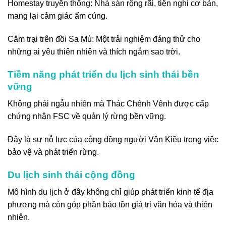
Homestay truyền thống: Nhà sàn rộng rãi, tiện nghi cơ bản,
mang lại cảm giác ấm cúng.
Cắm trại trên đồi Sa Mù: Một trải nghiệm đáng thử cho
những ai yêu thiên nhiên và thích ngắm sao trời.
Tiềm năng phát triển du lịch sinh thái bền
vững
Không phải ngẫu nhiên mà Thác Chênh Vênh được cấp
chứng nhận FSC về quản lý rừng bền vững.
Đây là sự nỗ lực của cộng đồng người Vân Kiều trong việc
bảo vệ và phát triển rừng.
Du lịch sinh thái cộng đồng
Mô hình du lịch ở đây không chỉ giúp phát triển kinh tế địa
phương mà còn góp phần bảo tồn giá trị văn hóa và thiên
nhiên.