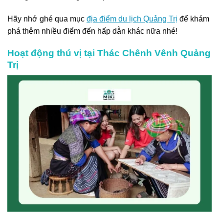
Hãy nhớ ghé qua mục
địa điểm du lịch Quảng Trị
để khám
phá thêm nhiều điểm đến hấp dẫn khác nữa nhé!
Hoạt động thú vị tại Thác Chênh Vênh Quảng
Trị