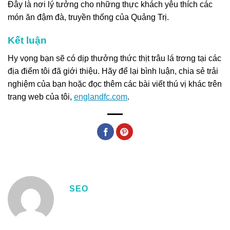
Đây là nơi lý tưởng cho những thực khách yêu thích các
món ăn đậm đà, truyền thống của Quảng Trị.
Kết luận
Hy vọng bạn sẽ có dịp thưởng thức thịt trâu lá trơng tại các
địa điểm tôi đã giới thiệu. Hãy để lại bình luận, chia sẻ trải
nghiệm của bạn hoặc đọc thêm các bài viết thú vị khác trên
trang web của tôi,
englandfc.com
.
SEO